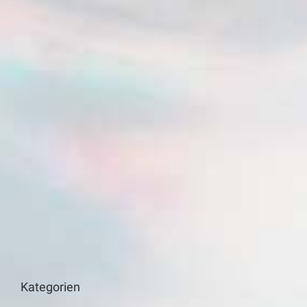
Kategorien