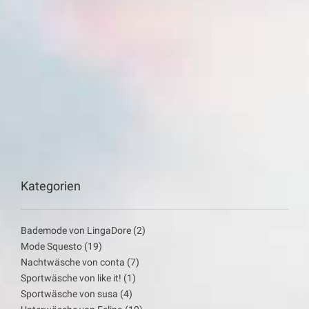
Kategorien
Bademode von LingaDore
(2)
Mode Squesto
(19)
Nachtwäsche von conta
(7)
Sportwäsche von like it!
(1)
Sportwäsche von susa
(4)