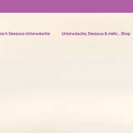
bis-h Dessous-Unterwäsche
Unterwäsche, Dessous & mehr… Shop