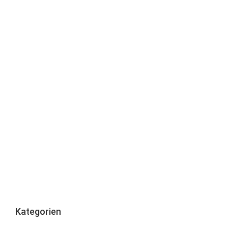
Kategorien