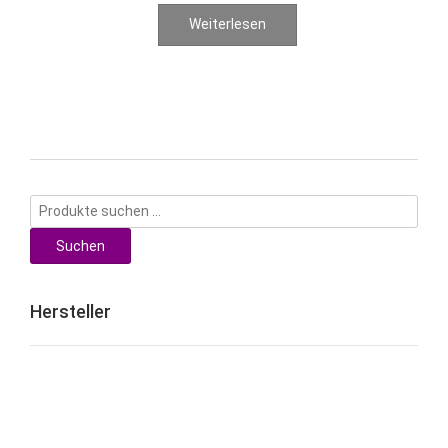
Weiterlesen
Suchen
nach:
Suchen
Hersteller