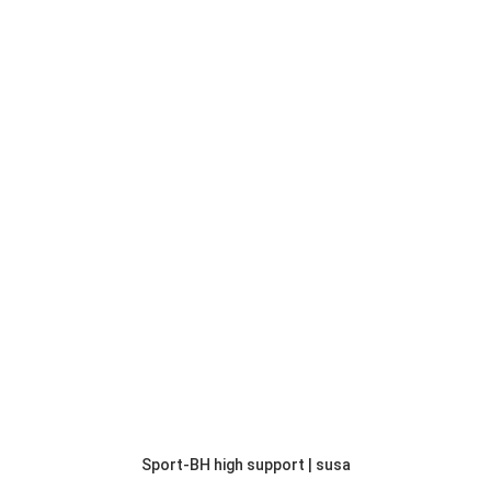
Sport-BH high support | susa