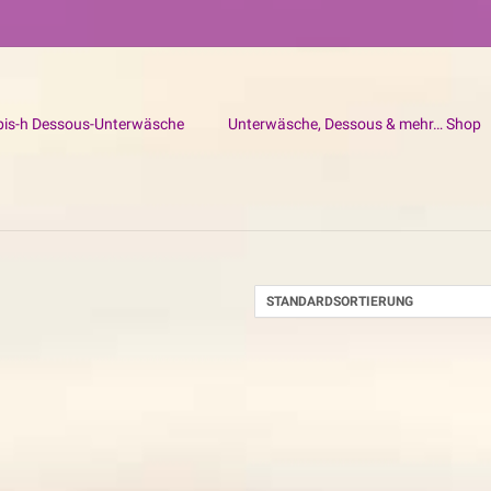
bis-h Dessous-Unterwäsche
Unterwäsche, Dessous & mehr… Shop