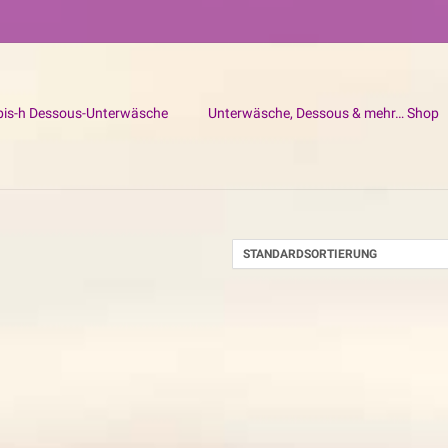
bis-h Dessous-Unterwäsche
Unterwäsche, Dessous & mehr… Shop