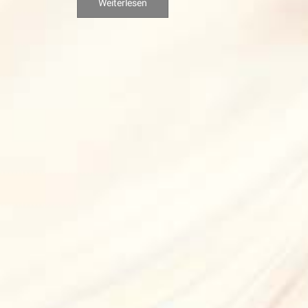
Weiterlesen