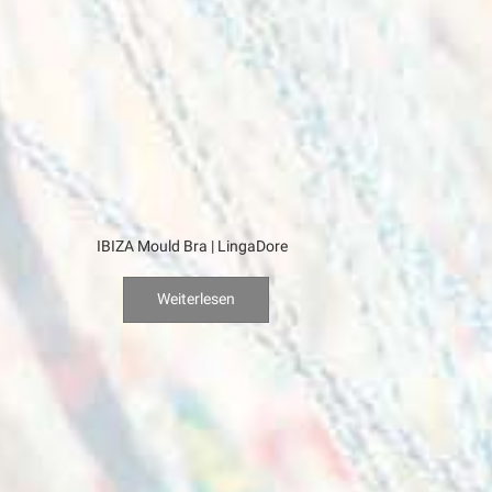
IBIZA Mould Bra | LingaDore
Weiterlesen