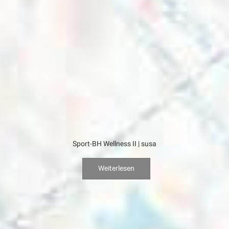
Sport-BH Wellness II | susa
Weiterlesen