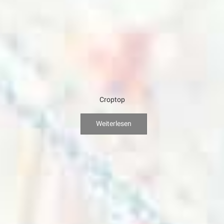
Croptop
Weiterlesen