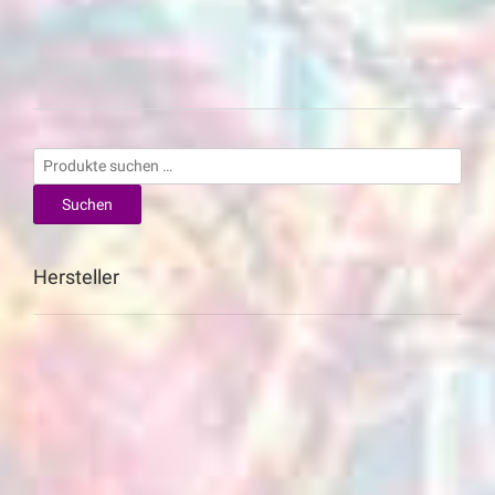
Suchen
nach:
Suchen
Hersteller