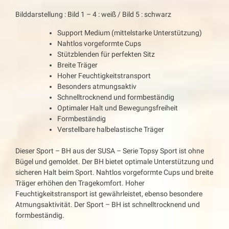
Bilddarstellung : Bild 1 – 4 : weiß / Bild 5 : schwarz
Support Medium (mittelstarke Unterstützung)
Nahtlos vorgeformte Cups
Stützblenden für perfekten Sitz
Breite Träger
Hoher Feuchtigkeitstransport
Besonders atmungsaktiv
Schnelltrocknend und formbeständig
Optimaler Halt und Bewegungsfreiheit
Formbeständig
Verstellbare halbelastische Träger
Dieser Sport – BH aus der SUSA – Serie Topsy Sport ist ohne
Bügel und gemoldet. Der BH bietet optimale Unterstützung und
sicheren Halt beim Sport. Nahtlos vorgeformte Cups und breite
Träger erhöhen den Tragekomfort. Hoher
Feuchtigkeitstransport ist gewährleistet, ebenso besondere
Atmungsaktivität. Der Sport – BH ist schnelltrocknend und
formbeständig.