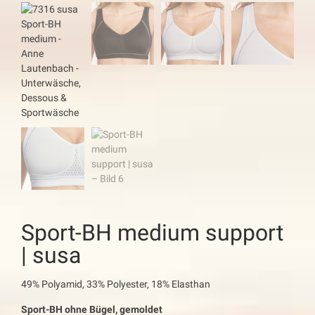
Sport-BH medium support
| susa
49% Polyamid, 33% Polyester, 18% Elasthan
Sport-BH ohne Bügel, gemoldet