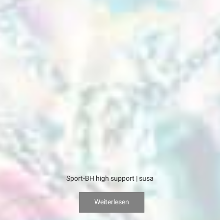
Sport-BH high support | susa
Weiterlesen