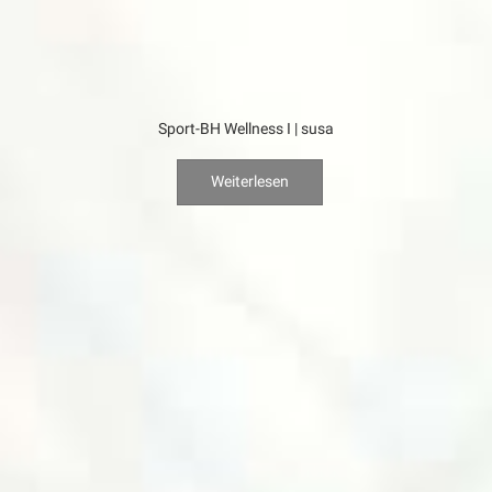
Sport-BH Wellness I | susa
Weiterlesen