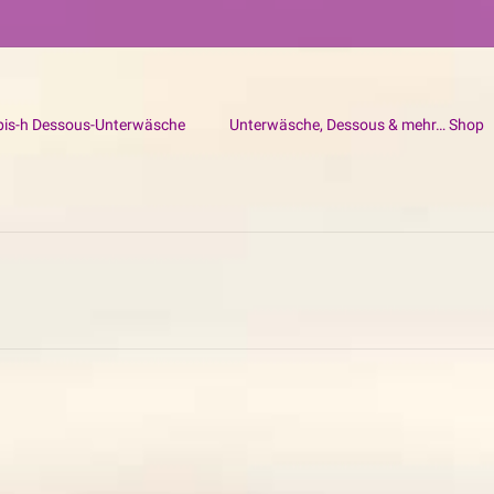
bis-h Dessous-Unterwäsche
Unterwäsche, Dessous & mehr… Shop