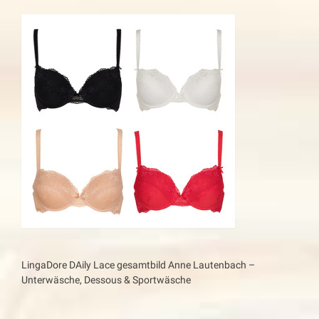
LingaDore DAily Lace gesamtbild Anne Lautenbach –
Unterwäsche, Dessous & Sportwäsche