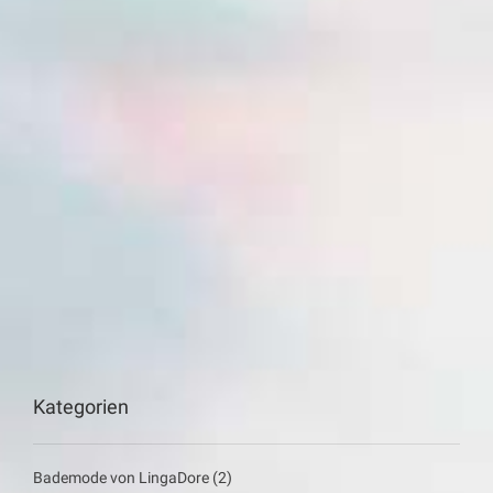
Kategorien
Bademode von LingaDore
(2)