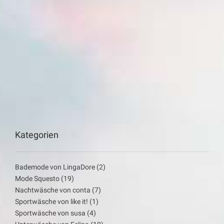
Kategorien
Bademode von LingaDore
(2)
Mode Squesto
(19)
Nachtwäsche von conta
(7)
Sportwäsche von like it!
(1)
Sportwäsche von susa
(4)