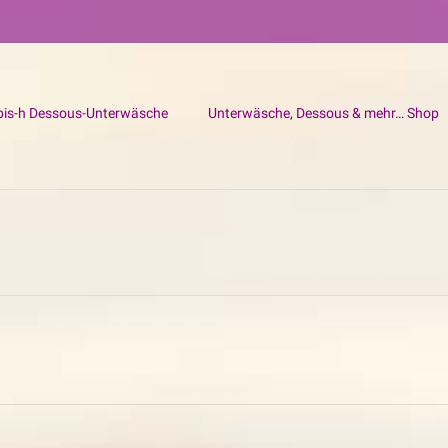
bis-h Dessous-Unterwäsche
Unterwäsche, Dessous & mehr… Shop