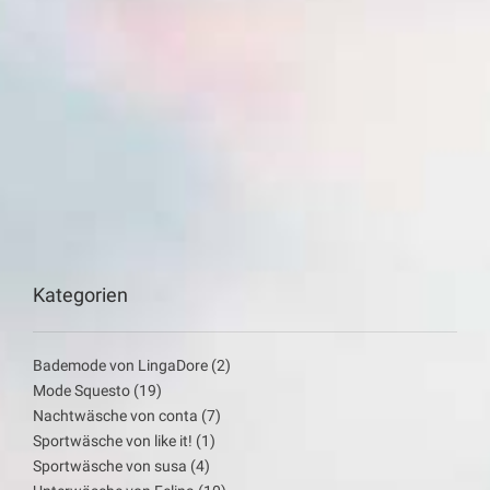
Kategorien
Bademode von LingaDore
(2)
Mode Squesto
(19)
Nachtwäsche von conta
(7)
Sportwäsche von like it!
(1)
Sportwäsche von susa
(4)