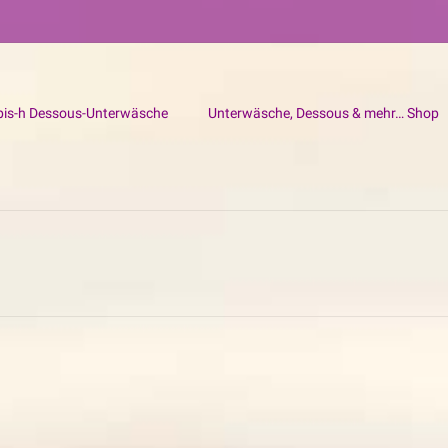
bis-h Dessous-Unterwäsche
Unterwäsche, Dessous & mehr… Shop