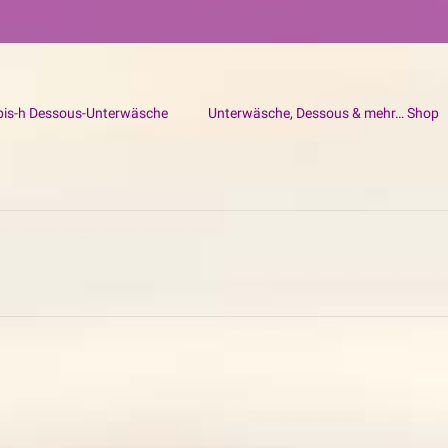
bis-h Dessous-Unterwäsche
Unterwäsche, Dessous & mehr… Shop