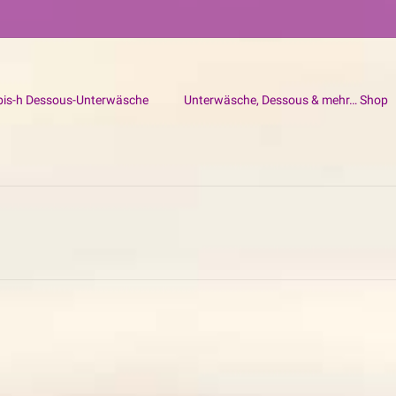
bis-h Dessous-Unterwäsche
Unterwäsche, Dessous & mehr… Shop