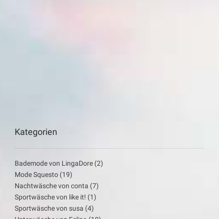
Kategorien
Bademode von LingaDore
(2)
Mode Squesto
(19)
Nachtwäsche von conta
(7)
Sportwäsche von like it!
(1)
Sportwäsche von susa
(4)