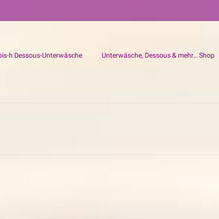
bis-h Dessous-Unterwäsche
Unterwäsche, Dessous & mehr… Shop