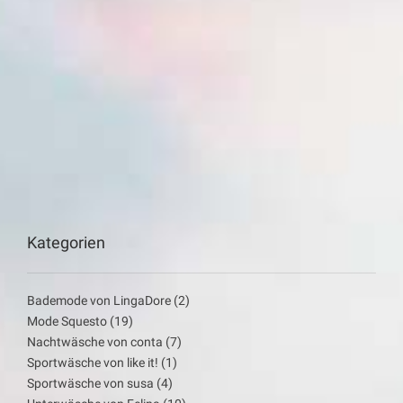
Kategorien
Bademode von LingaDore
(2)
Mode Squesto
(19)
Nachtwäsche von conta
(7)
Sportwäsche von like it!
(1)
Sportwäsche von susa
(4)