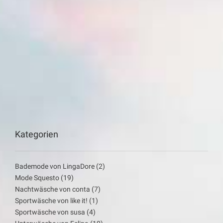
Kategorien
Bademode von LingaDore
(2)
Mode Squesto
(19)
Nachtwäsche von conta
(7)
Sportwäsche von like it!
(1)
Sportwäsche von susa
(4)