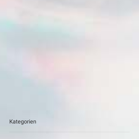
Kategorien