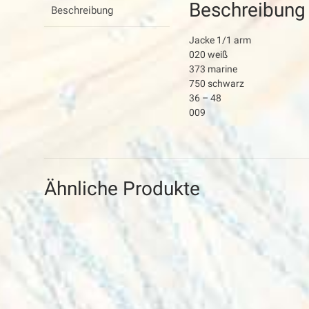
Beschreibung
Beschreibung
Jacke 1/1 arm
020 weiß
373 marine
750 schwarz
36 – 48
009
Ähnliche Produkte