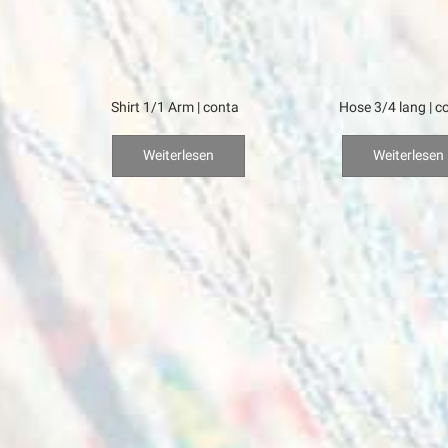
Shirt 1/1 Arm | conta
Hose 3/4 lang | c
Weiterlesen
Weiterlesen